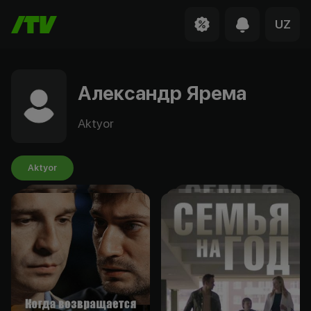
UZ
Александр Ярема
Aktyor
Aktyor