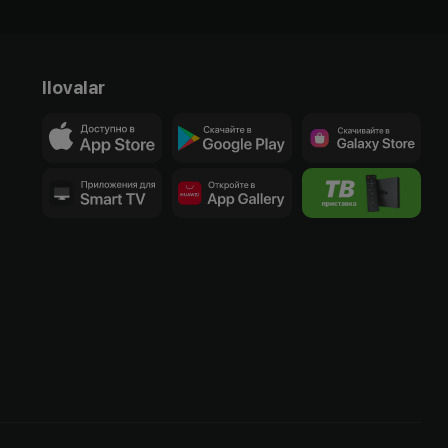
Ilovalar