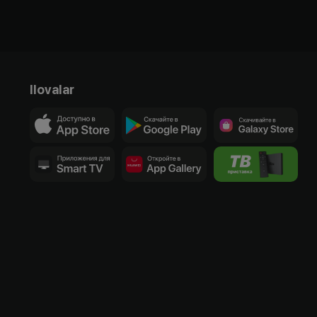
Ilovalar