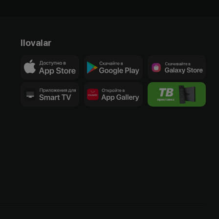
Ilovalar