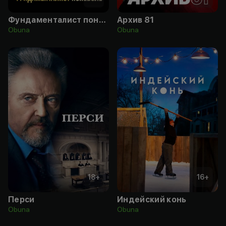
Фундаменталист поневоле
Архив 81
Obuna
Obuna
18
+
16
+
Перси
Индейский конь
Obuna
Obuna