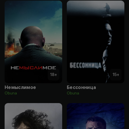
18
+
15
+
Немыслимое
Бессонница
Obuna
Obuna