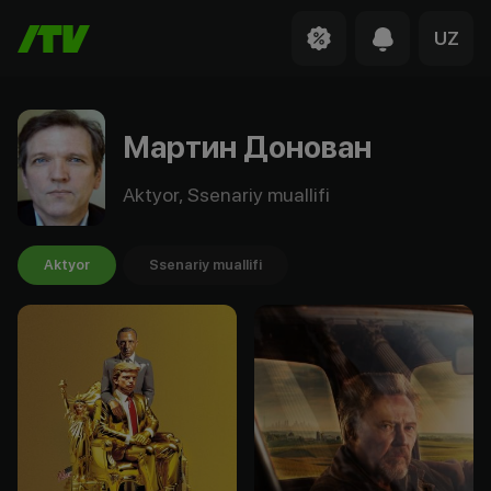
UZ
Мартин Донован
Aktyor, Ssenariy muallifi
Aktyor
Ssenariy muallifi