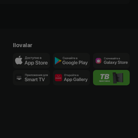
Ilovalar