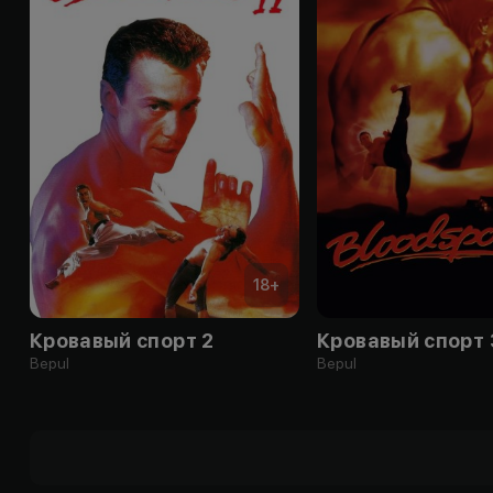
18
+
Кровавый спорт 2
Кровавый спорт 
Bepul
Bepul