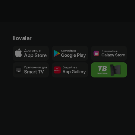
Ilovalar