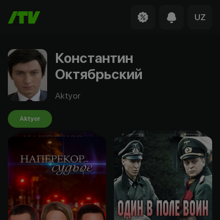
UZ
Константин
Октябрьский
Aktyor
Aktyor