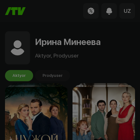
UZ
Ирина Минеева
Aktyor, Prodyuser
Aktyor
Prodyuser