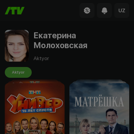
UZ
Екатерина
Молоховская
Aktyor
Aktyor