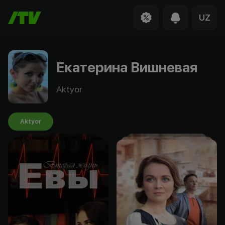
UZ
Екатерина Вишневая
Aktyor
Aktyor