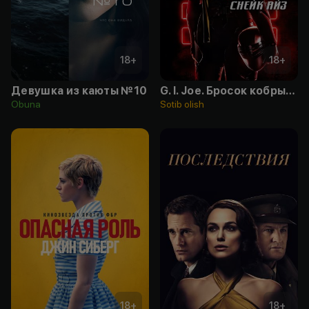
18
+
18
+
Девушка из каюты №10
G. I. Joe. Бросок кобры: Снейк Айз
Obuna
Sotib olish
18
+
18
+