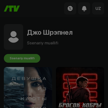
UZ
Джо Шрэпнел
Ssenariy muallifi
Ssenariy muallifi