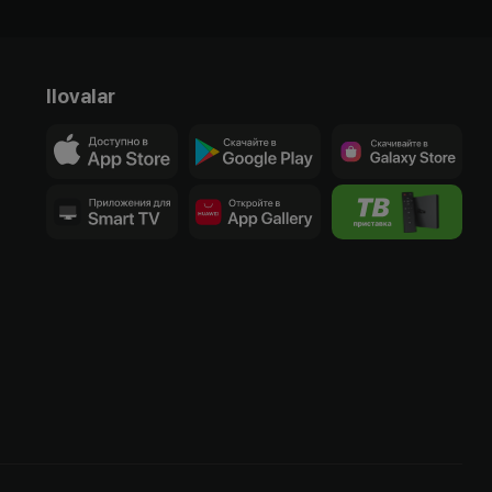
Ilovalar