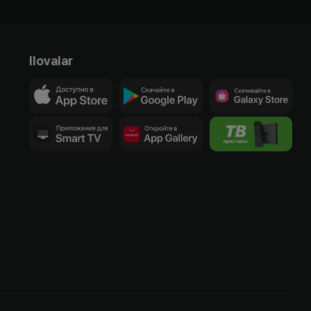
Ilovalar