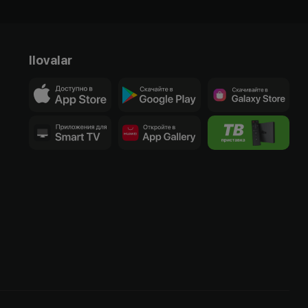
Ilovalar