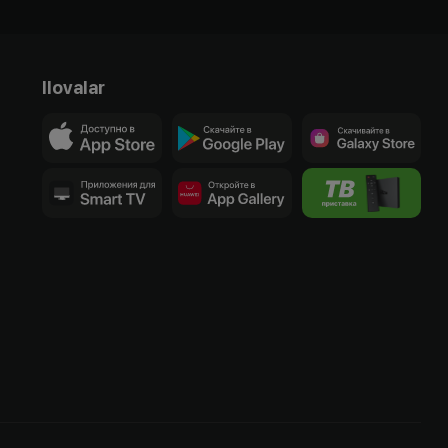
Ilovalar