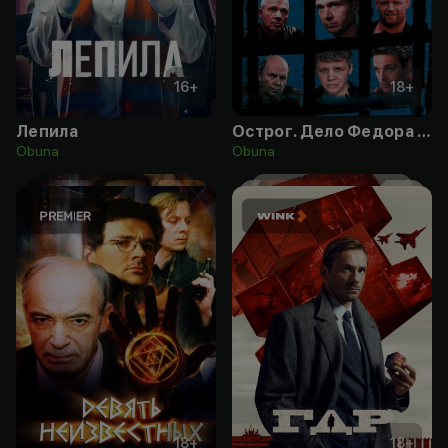
16
+
18
+
Лепила
Острог. Дело Федора Сеченова
Obuna
Obuna
18
+
18
+