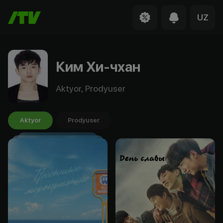
UZ
Ким Хи-чхан
Aktyor, Prodyuser
Aktyor
Prodyuser