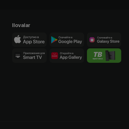
Ilovalar