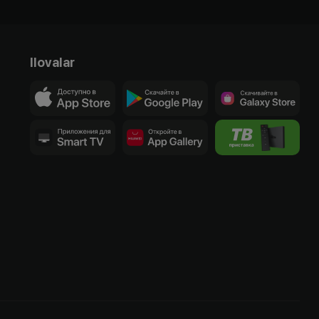
Ilovalar