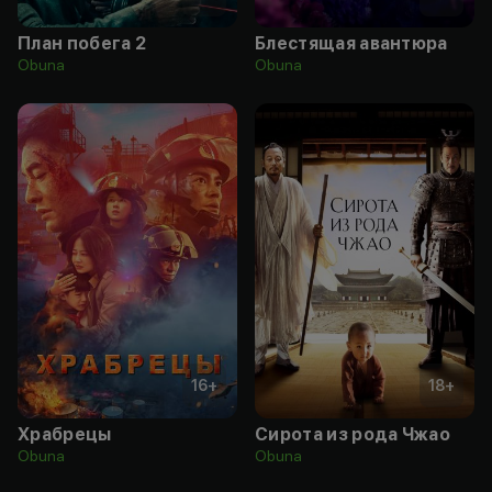
План побега 2
Блестящая авантюра
Obuna
Obuna
16
+
18
+
Храбрецы
Сирота из рода Чжао
Obuna
Obuna