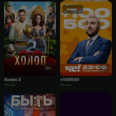
12
+
18
+
Холоп 2
+100500
Obuna
Obuna