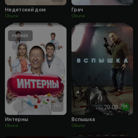
Недетский дом
Грач
Obuna
Obuna
18
+
16
+
Интерны
Вспышка
Obuna
Obuna