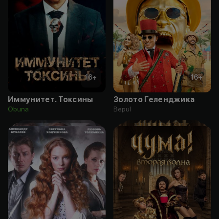
16
+
16
+
Иммунитет. Токсины
Золото Геленджика
Obuna
Bepul