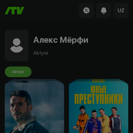
UZ
Алекс Мёрфи
Aktyor
Aktyor