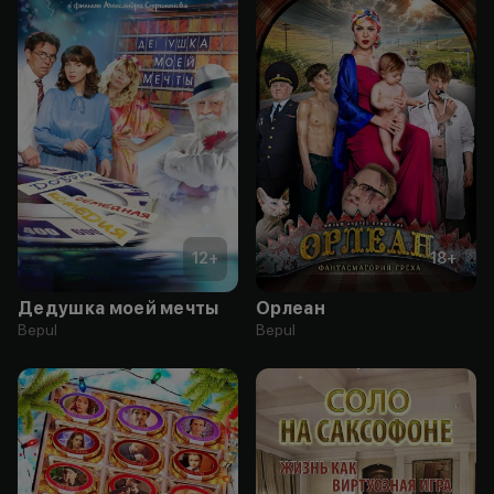
12
+
18
+
Дедушка моей мечты
Орлеан
Bepul
Bepul