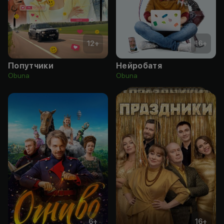
12
+
16
+
Попутчики
Нейробатя
Obuna
Obuna
6
+
16
+