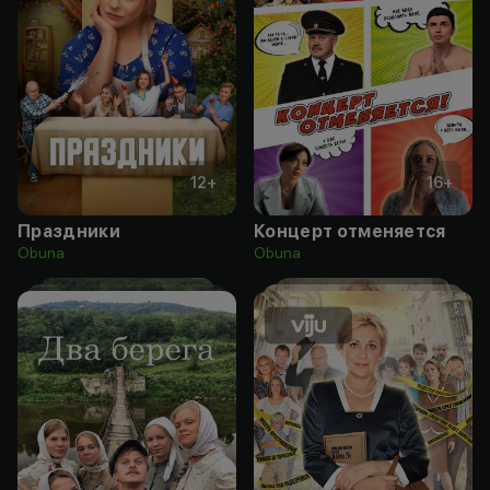
12
+
16
+
Праздники
Концерт отменяется
Obuna
Obuna