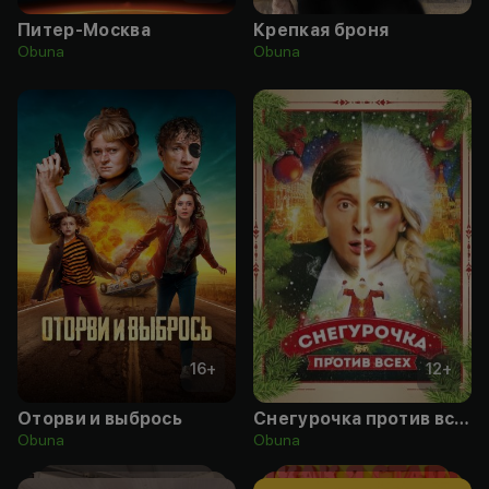
Питер-Москва
Крепкая броня
Obuna
Obuna
16
+
12
+
Оторви и выбрось
Снегурочка против всех
Obuna
Obuna