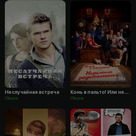
12
+
16
+
Неслучайная встреча
Конь в пальто! Или недалекие родственники...
Obuna
Obuna