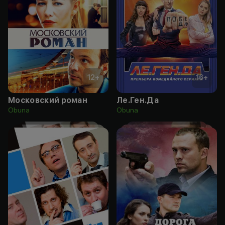
12
+
16
+
Московский роман
Ле.Ген.Да
Obuna
Obuna