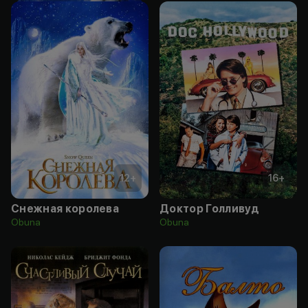
12
+
16
+
Снежная королева
Доктор Голливуд
Obuna
Obuna