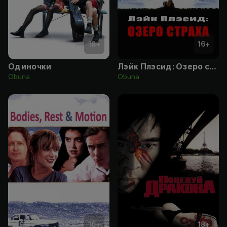
18
+
16
+
Одиночки
Лэйк Плэсид: Озеро страха
Obuna
Obuna
16
+
18
+