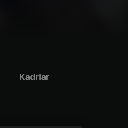
Kadrlar