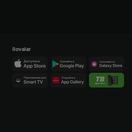
Ilovalar