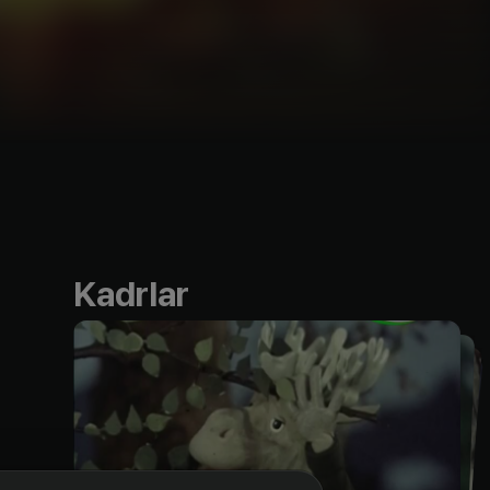
Kadrlar