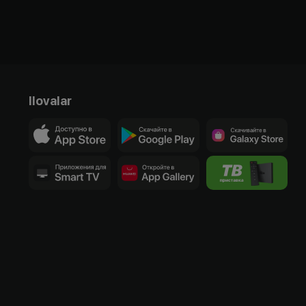
Ilovalar