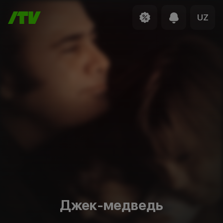
UZ
Джек-медведь