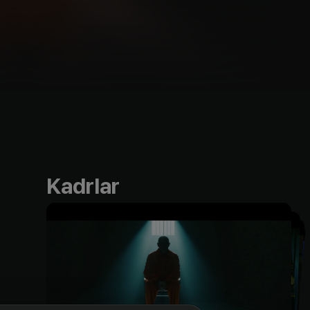
Kadrlar