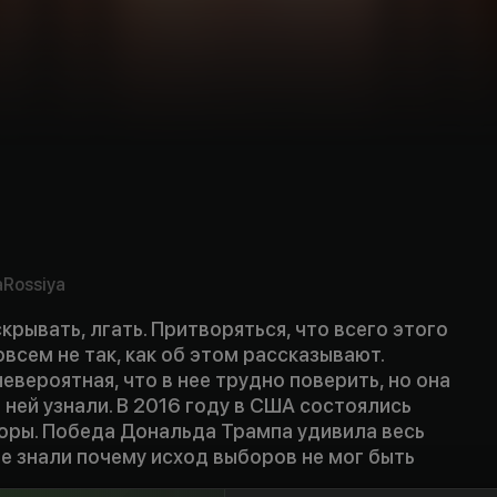
a
Rossiya
крывать, лгать. Притворяться, что всего этого
овсем не так, как об этом рассказывают.
евероятная, что в нее трудно поверить, но она
о ней узнали. В 2016 году в США состоялись
оры. Победа Дональда Трампа удивила весь
е знали почему исход выборов не мог быть