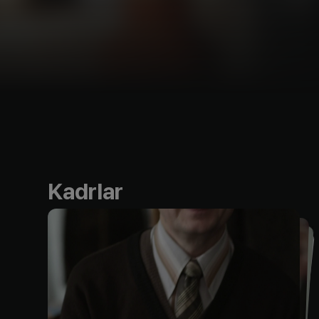
Kadrlar