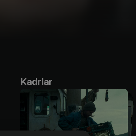
Kadrlar