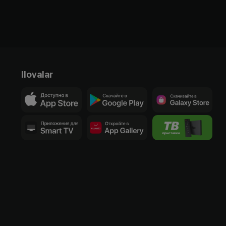
Ilovalar