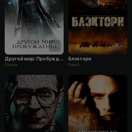
18
+
18
+
Другой мир: Пробуждение
Блэкторн
Obuna
Bepul