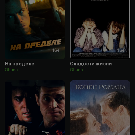
16
+
16
+
На пределе
Сладости жизни
Obuna
Obuna