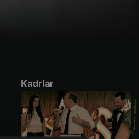
Kadrlar