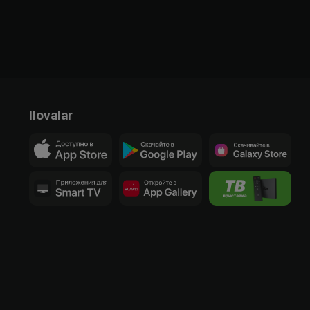
Ilovalar