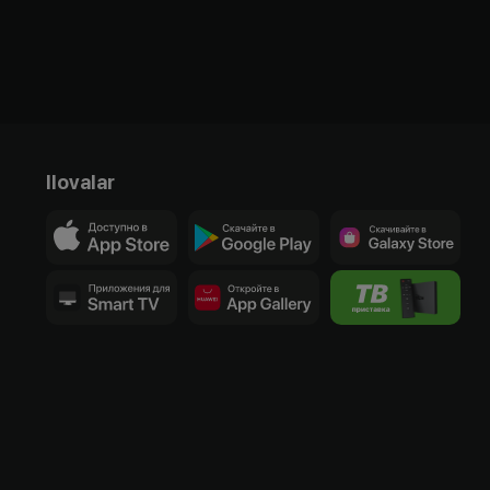
Ilovalar