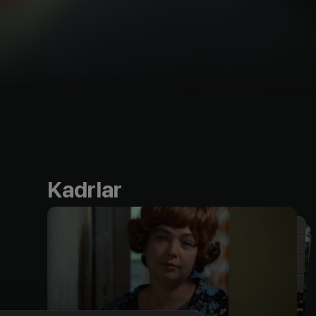
Kadrlar