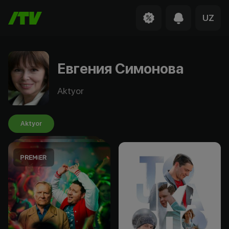
UZ
Евгения Симонова
Aktyor
Aktyor