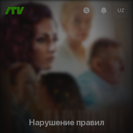
UZ
Нарушение правил