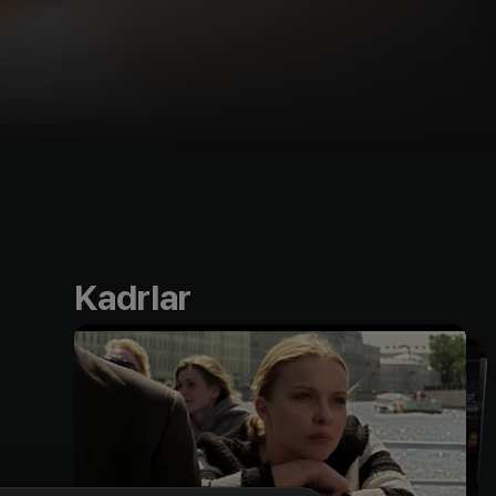
Kadrlar