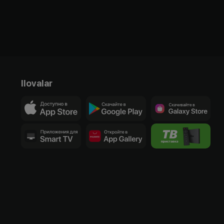
Ilovalar