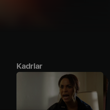
Kadrlar