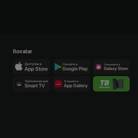
Ilovalar