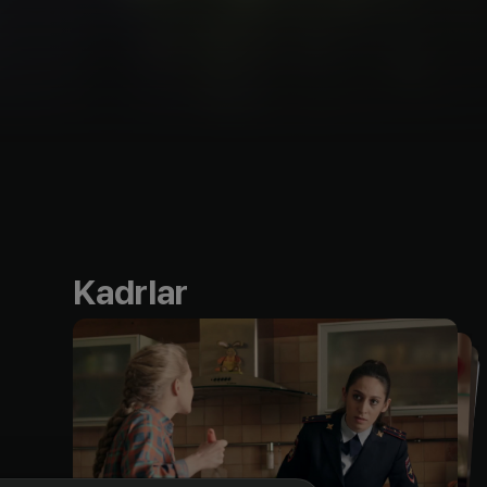
Kadrlar