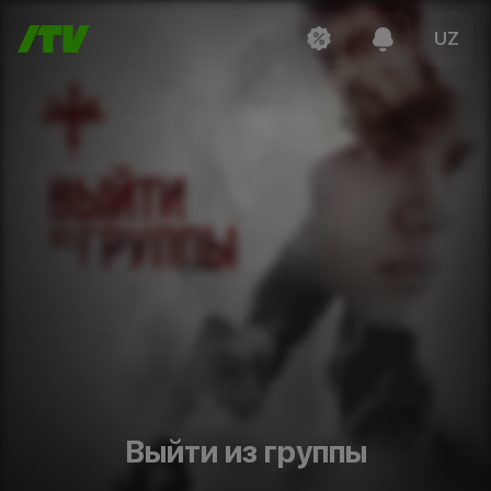
UZ
Выйти из группы