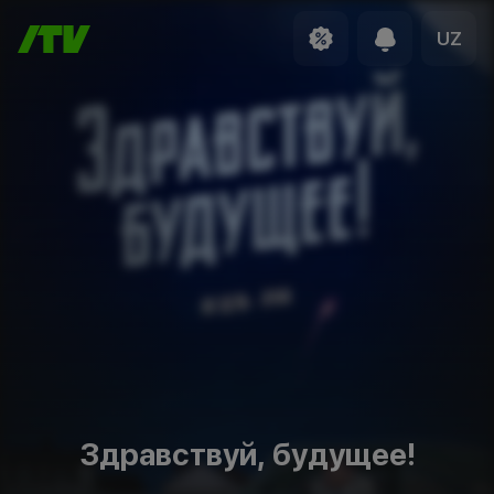
UZ
Здравствуй, будущее!