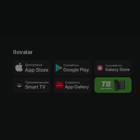
Ilovalar