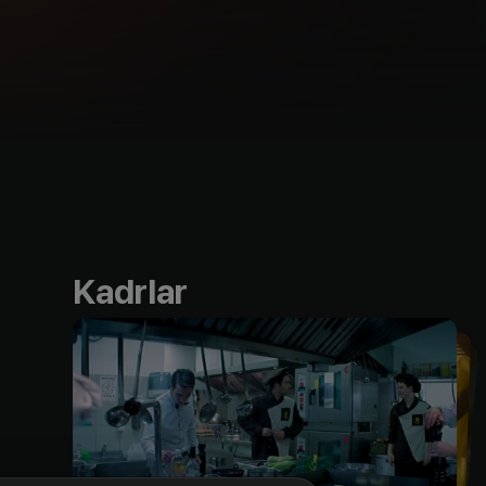
Kadrlar