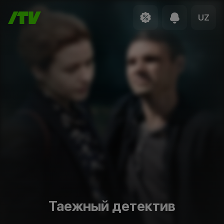
UZ
Таежный детектив