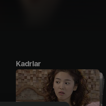
Kadrlar