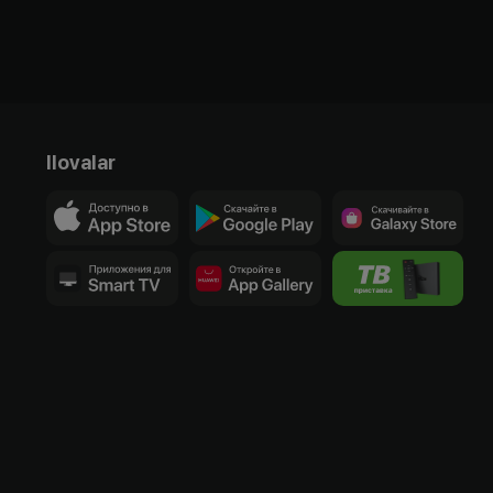
Ilovalar