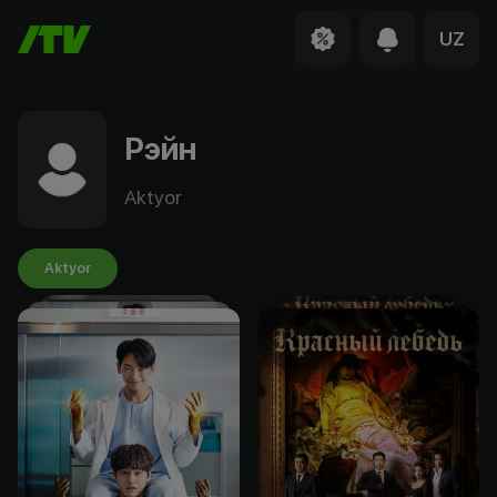
UZ
Рэйн
Aktyor
Aktyor