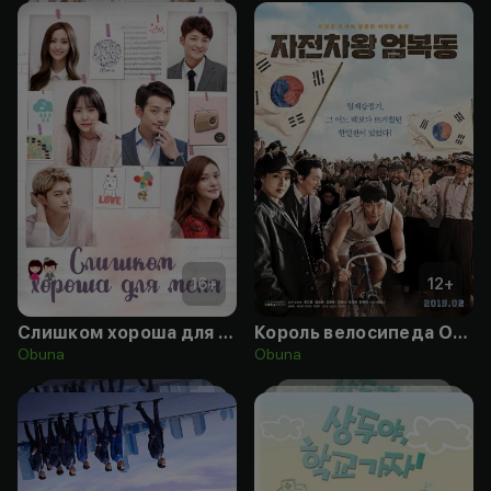
16
+
12
+
Слишком хороша для меня
Король велосипеда Ом Бок-тон
Obuna
Obuna