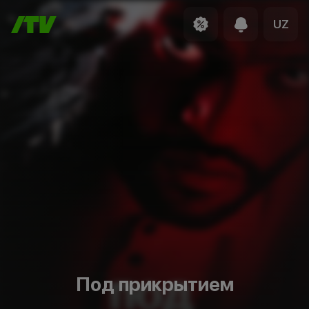
UZ
Под прикрытием