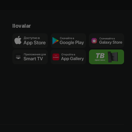
Ilovalar