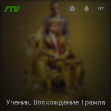
UZ
Ученик. Восхождение Трампа