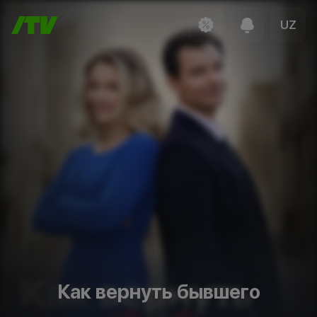
UZ
Как вернуть бывшего