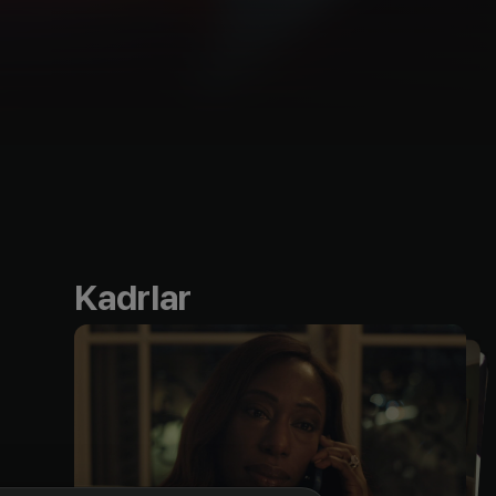
Kadrlar