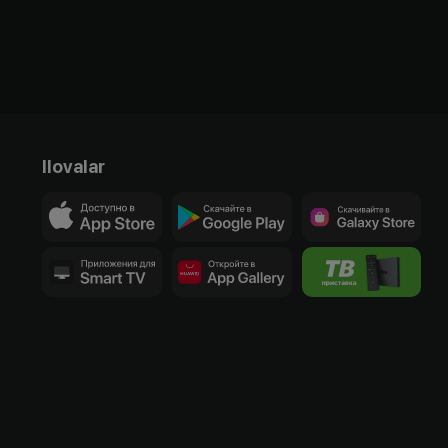
Ilovalar